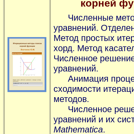
корней фу
Численные мето
уравнений. Отделен
Метод простых ите
хорд. Метод касате
Численное решение
уравнений.
Анимация проце
сходимости итерац
методов.
Численное реше
уравнений и их сис
Mathematica
.