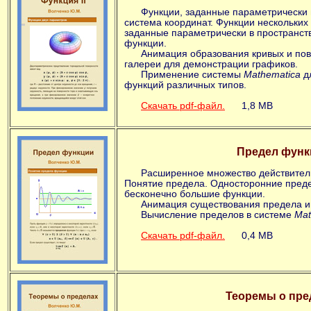
Функции, заданные параметрически н
система координат. Функции нескольких
заданные параметрически в пространст
функции.
Анимация образования кривых и пов
галереи для демонстрации графиков.
Применение системы
Mathematica
д
функций различных типов.
Скачать pdf-файл.
1,8 MB
Предел функ
Расширенное множество действительн
Понятие предела. Односторонние пред
бесконечно большие функции.
Анимация существования предела и о
Вычисление пределов в системе
Mat
Скачать pdf-файл.
0,4 MB
Теоремы о пре