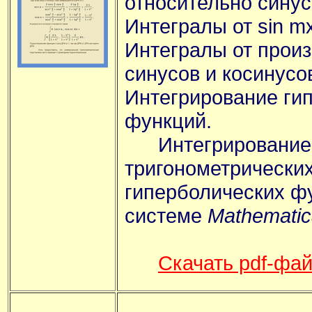
относительно синус
Интегралы от sin mx
Интегралы от прои
синусов и косинусо
Интегрирование ги
функций.
Интегрирование
тригонометрических
гиперболических ф
системе
Mathematic
Скачать pdf-фай