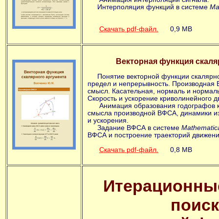
Интерполяция функций в системе
Ma
Скачать pdf-файл.
0,9 MB
Векторная функция скаля
Понятие векторной функции скалярног
предел и непрерывность. Производная 
смысл. Касательная, нормаль и нормаль
Скорость и ускорение криволинейного д
Анимация образования годографов кр
смысла производной ВФСА, динамики из
и ускорения.
Задание ВФСА в системе
Mathematic
ВФСА и построение траекторий движени
Скачать pdf-файл.
0,8 MB
Итерационны
поиск