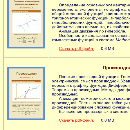
Определение основных элементарных
переменного: экспоненты, логарифма, 
общей степенной функций, тригонометр
тригонометрических функций, гипербол
гиперболических функций. Гиперболиче
действительного аргумента, их свойства
Анимация движения по гиперболе.
Особенности использования основны
комплексных функций в системе
Mathem
Скачать pdf-файл.
0,6 MB
Производн
Понятие производной функции. Геоме
электрический смысл производной. Урав
нормали к графику функции. Дифферен
Теоремы о производных. Методы дифф
производных.
Анимация геометрического и механи
производной. Тесты на знание таблицы 
дифференцирование сложных функций.
Вычисление производных в системе
Скачать pdf-файл.
0,8 MB