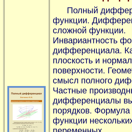
Полный диффер
функции. Диффере
сложной функции.
Инвариантность фо
дифференциала. К
плоскость и нормал
поверхности. Геоме
смысл полного ди
Частные производн
дифференциалы в
порядков. Формула
функции нескольки
переменных.