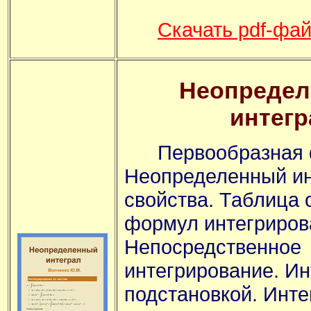
Скачать pdf-фай
Неопреде
интегр
Первообразная ф
Неопределенный ин
свойства. Таблица
формул интегриров
Непосредственное
интегрирование. И
подстановкой. Инт