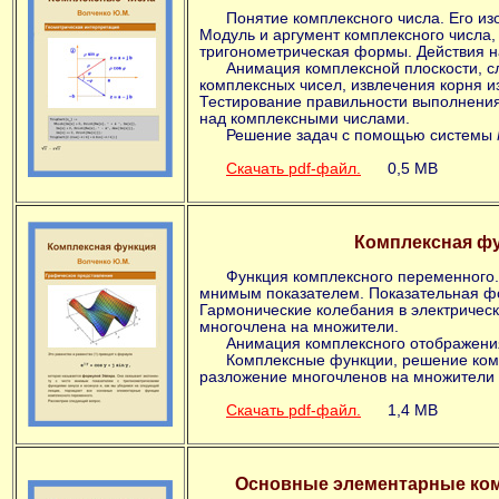
Понятие комплексного числа. Его изо
Модуль и аргумент комплексного числа,
тригонометрическая формы. Действия 
Анимация комплексной плоскости, сл
комплексных чисел, извлечения корня и
Тестирование правильности выполнени
над комплексными числами.
Решение задач с помощью системы
Скачать pdf-файл.
0,5 MB
Комплексная ф
Функция комплексного переменного. 
мнимым показателем. Показательная ф
Гармонические колебания в электричес
многочлена на множители.
Анимация комплексного отображени
Комплексные функции, решение комп
разложение многочленов на множители
Скачать pdf-файл.
1,4 MB
Основные элементарные ко