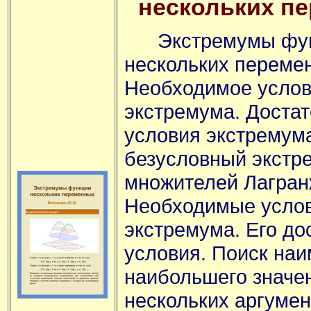
нескольких п
Экстремумы фун
нескольких переме
Необходимое усло
экстремума. Доста
условия экстремум
безусловный экстр
множителей Лагран
Необходимые услов
экстремума. Его до
условия. Поиск на
наибольшего значе
нескольких аргумен