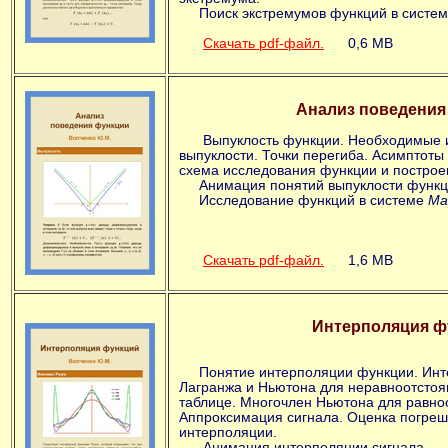
Поиск экстремумов функций в систе
Скачать pdf-файл.
0,6 MB
Анализ поведения
Выпуклость функции. Необходимые и 
выпуклости. Точки перегиба. Асимптот
схема исследования функции и построе
Анимация понятий выпуклости функции
Исследование функций в системе
Ma
Скачать pdf-файл.
1,6 MB
Интерполяция ф
Понятие интерполяции функции. Инт
Лагранжа и Ньютона для неравноотстоя
таблице. Многочлен Ньютона для равно
Аппроксимация сигнала. Оценка погрешн
интерполяции.
Анимация интерполяции сигнала.